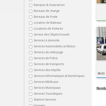
Banques & Assurances
Bureaux de change
Bureaux de Poste
Location de Bateaux
Locations de Voitures
Service des Objets trouvés
Services à domicile
Services Automobiles et Motos
Services de nettoyage
Services de Police
Services de transports
Services des Impôts
8h30
Services Informatiques & Numériques
Services Médicaux
Services Municipaux
Nombr
Services Touristiques
Stations Services
Voyages