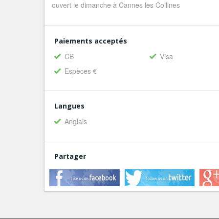
ouvert le dimanche à Cannes les Collines
Paiements acceptés
CB
Visa
Espèces €
Langues
Anglais
Partager