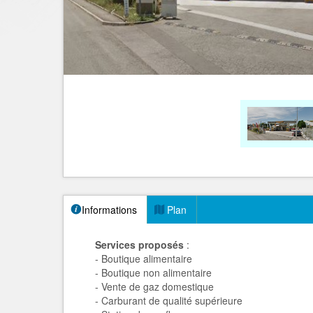
Informations
Plan
Services proposés
:
- Boutique alimentaire
- Boutique non alimentaire
- Vente de gaz domestique
- Carburant de qualité supérieure