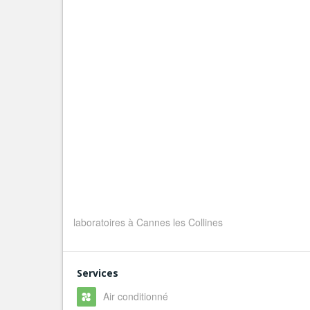
laboratoires à Cannes les Collines
Services
Air conditionné