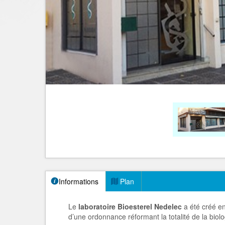
Informations
Plan
Le
laboratoire Bioesterel Nedelec
a été créé en
d’une ordonnance réformant la totalité de la biol