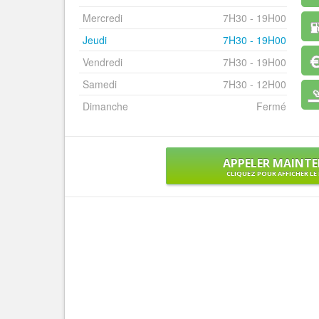
Mercredi
7H30 - 19H00
Jeudi
7H30 - 19H00
Vendredi
7H30 - 19H00
Samedi
7H30 - 12H00
Dimanche
Fermé
APPELER MAINT
CLIQUEZ POUR AFFICHER L