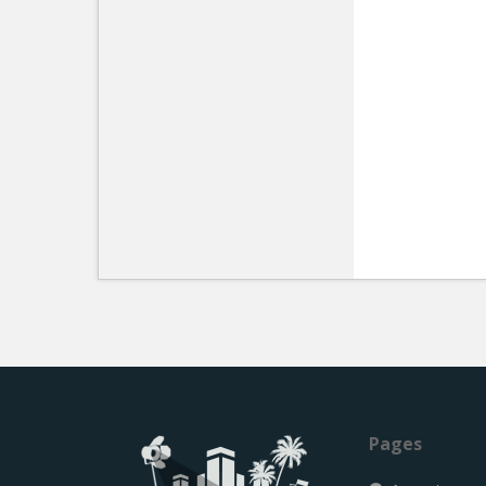
Pages