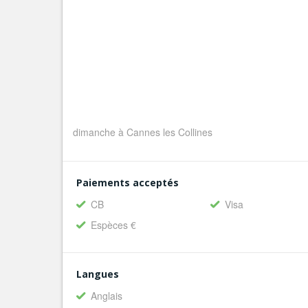
dimanche à Cannes les Collines
Paiements acceptés
CB
Visa
Espèces €
Langues
Anglais