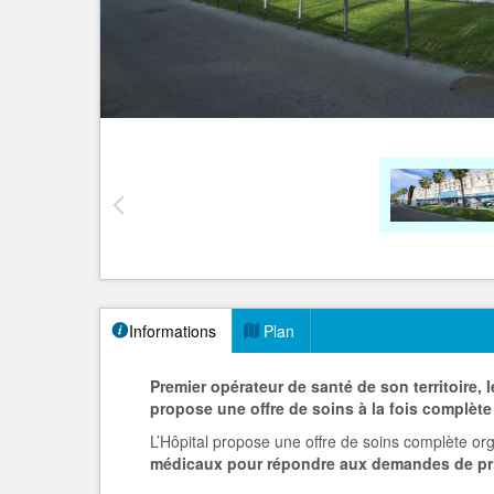
Informations
Plan
Premier opérateur de santé de son territoire, 
propose une offre de soins à la fois complète
L’Hôpital propose une offre de soins complète o
médicaux pour répondre aux demandes de pri