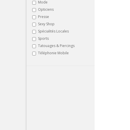
Mode
Opticiens
Presse
Sexy Shop
Spécialités Locales
Sports
Tatouages & Piercings
Téléphonie Mobile