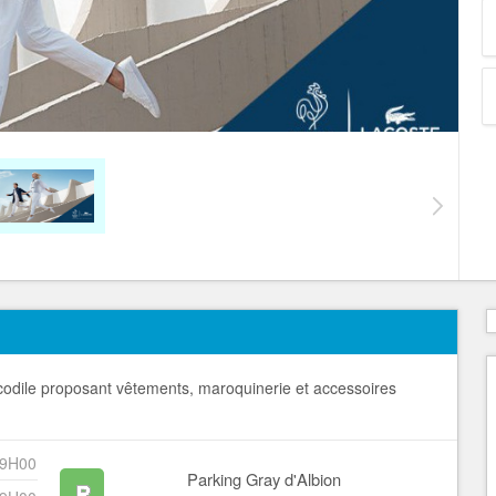
odile proposant vêtements, maroquinerie et accessoires
19H00
Parking Gray d'Albion