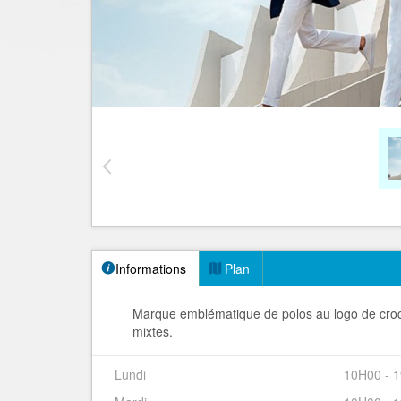
Informations
Plan
Marque emblématique de polos au logo de croc
mixtes.
Lundi
10H00 - 