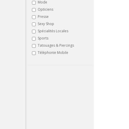
Mode
Opticiens
Presse
Sexy Shop
Spécialités Locales
Sports
Tatouages & Piercings
Téléphonie Mobile