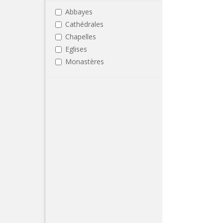
Abbayes
Cathédrales
Chapelles
Eglises
Monastères