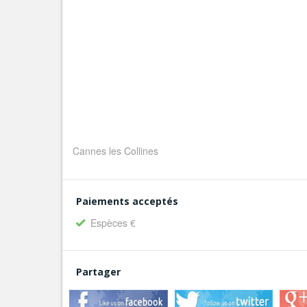
Cannes les Collines
Paiements acceptés
Espèces €
Partager