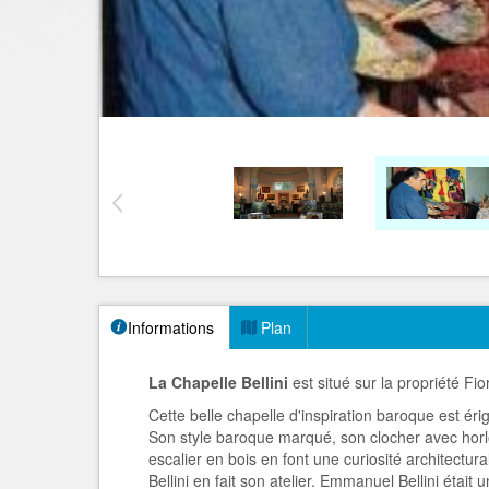
Informations
Plan
La Chapelle Bellini
est situé sur la propriété Fio
Cette belle chapelle d'inspiration baroque est éri
Son style baroque marqué, son clocher avec horlo
escalier en bois en font une curiosité architectu
Bellini en fait son atelier. Emmanuel Bellini était 