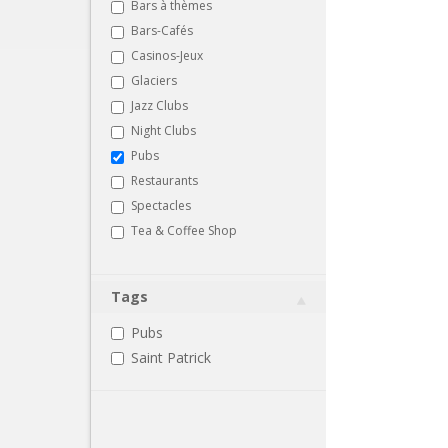
Bars à thèmes
Bars-Cafés
Casinos-Jeux
Glaciers
Jazz Clubs
Night Clubs
Pubs
Restaurants
Spectacles
Tea & Coffee Shop
Tags
Pubs
Saint Patrick