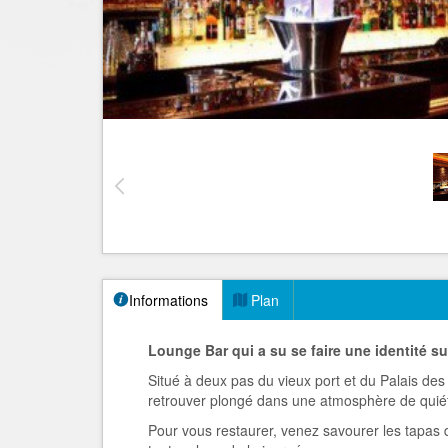
Informations
Plan
Lounge Bar qui a su se faire une identité 
Situé à deux pas du vieux port et du Palais de
retrouver plongé dans une atmosphère de quiét
Pour vous restaurer, venez savourer les tapas 