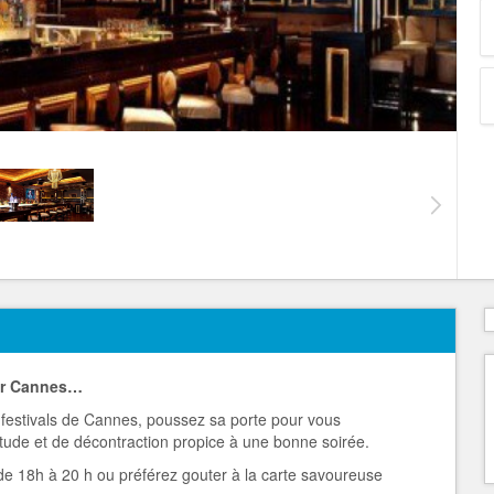
sur Cannes…
s festivals de Cannes, poussez sa porte pour vous
ude et de décontraction propice à une bonne soirée.
de 18h à 20 h ou préférez gouter à la carte savoureuse