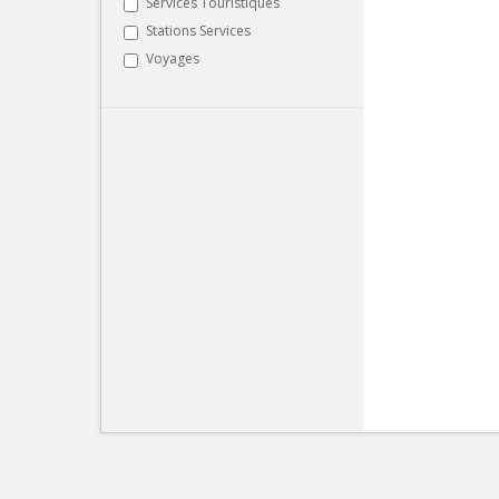
Services Touristiques
Stations Services
Voyages