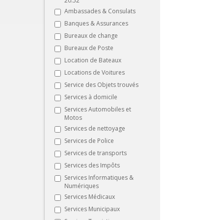
20:52
Ambassades & Consulats
Banques & Assurances
Bureaux de change
Bureaux de Poste
Location de Bateaux
Locations de Voitures
Service des Objets trouvés
Services à domicile
Services Automobiles et
Motos
Services de nettoyage
Services de Police
Services de transports
Services des Impôts
Services Informatiques &
Numériques
Services Médicaux
Services Municipaux