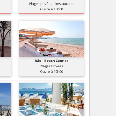
Plages privées - Restaurants
Services
Ouvre à 10h00
Tourisme, ...
Bâoli Beach Cannes
Plages Privées
Ouvre à 10h00