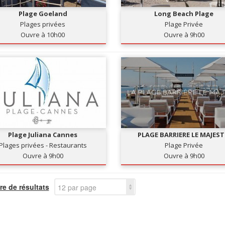
Plage Goeland
Long Beach Plage
Plages privées
Plage Privée
Ouvre à 10h00
Ouvre à 9h00
Plage Juliana Cannes
PLAGE BARRIERE LE MAJEST
Plages privées - Restaurants
Plage Privée
Ouvre à 9h00
Ouvre à 9h00
e de résultats
12 par page