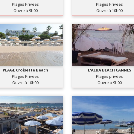
Plages Privées
Plages Privées
Ouvre à 9h00
Ouvre à 10h00
PLAGE Croisette Beach
L'ALBA BEACH CANNES
Plages Privées
Plages privées
Ouvre à 10h00
Ouvre à 9h00