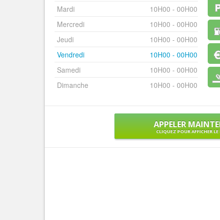
Mardi
10H00 - 00H00
Mercredi
10H00 - 00H00
Jeudi
10H00 - 00H00
Vendredi
10H00 - 00H00
Samedi
10H00 - 00H00
Dimanche
10H00 - 00H00
APPELER MAINT
CLIQUEZ POUR AFFICHER L