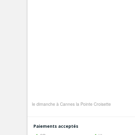
le dimanche à Cannes la Pointe Croisette
Paiements acceptés