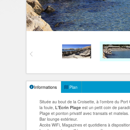
Informations
Plan
Située au bout de la Croisette, à l'ombre du Port
la foule,
L'Ecrin Plage
est un petit coin de paradi
Plage et ponton privatif avec transats et matelas.
Bar lounge extérieur.
Accès WiFi, Magazines et quotidiens à dispositio