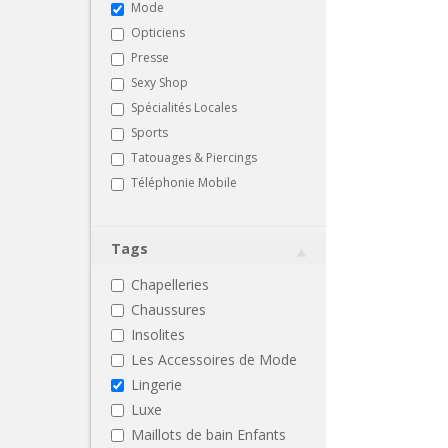
Mode
Opticiens
Presse
Sexy Shop
Spécialités Locales
Sports
Tatouages & Piercings
Téléphonie Mobile
Tags
Chapelleries
Chaussures
Insolites
Les Accessoires de Mode
Lingerie
Luxe
Maillots de bain Enfants