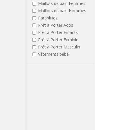
Maillots de bain Femmes
Maillots de bain Hommes
Parapluies
Prêt à Porter Ados
Prêt à Porter Enfants
Prêt à Porter Féminin
Prêt à Porter Masculin
Vêtements bébé