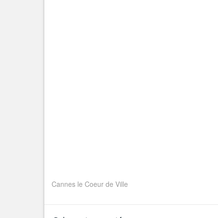
Cannes le Coeur de Ville