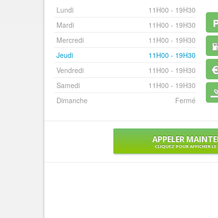
Lundi
11H00 - 19H30
Mardi
11H00 - 19H30
Mercredi
11H00 - 19H30
Jeudi
11H00 - 19H30
Vendredi
11H00 - 19H30
Samedi
11H00 - 19H30
Dimanche
Fermé
APPELER MAINT
CLIQUEZ POUR AFFICHER L