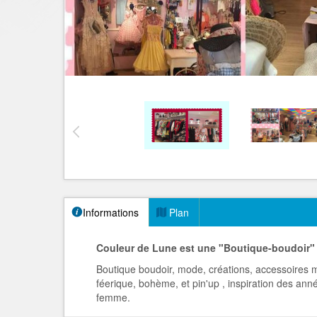
Informations
Plan
Couleur de Lune est une "Boutique-boudoir"
Boutique boudoir, mode, créations, accessoires m
féerique, bohème, et pin'up , inspiration des anné
femme.