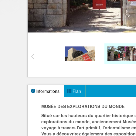
Informations
Plan
MUSÉE DES EXPLORATIONS DU MONDE
Situé sur les hauteurs du quartier historique
explorations du monde, anciennement Musée 
voyage à travers l'art primitif, l'orientalisme 
Vous y découvrirez également des expositio