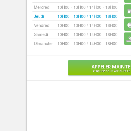
Mercredi
10H00 - 13H00 / 14H00 - 18H00
Jeudi
10H00 - 13H00 / 14H00 - 18H00
Vendredi
10H00 - 13H00 / 14H00 - 18H00
Samedi
10H00 - 13H00 / 14H00 - 18H00
Dimanche
10H00 - 13H00 / 14H00 - 18H00
APPELER MAINT
CLIQUEZ POUR AFFICHER L