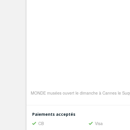
MONDE musées ouvert le dimanche à Cannes le Suq
Paiements acceptés
CB
Visa