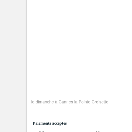
le dimanche à Cannes la Pointe Croisette
Paiements acceptés