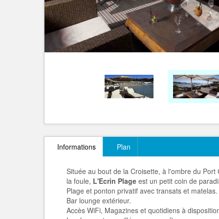
Informations
Plan
Située au bout de la Croisette, à l'ombre du Port
la foule,
L'Ecrin Plage
est un petit coin de paradi
Plage et ponton privatif avec transats et matelas.
Bar lounge extérieur.
Accès WiFi, Magazines et quotidiens à dispositio