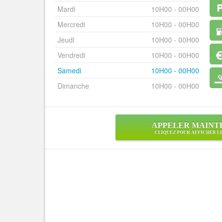
Mardi
10H00 - 00H00
Mercredi
10H00 - 00H00
Jeudi
10H00 - 00H00
Vendredi
10H00 - 00H00
Samedi
10H00 - 00H00
Dimanche
10H00 - 00H00
APPELER MAINT
CLIQUEZ POUR AFFICHER L