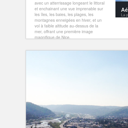
avec un atterrissage longeant le littoral
et enchainant une vue imprenable sur
Aé
les îles, les baies, les plages, les
La 
montagnes enneigées en hiver, et un
vol à faible altitude au-dessus de la
mer, offrant une première image
magnifique de Nice.