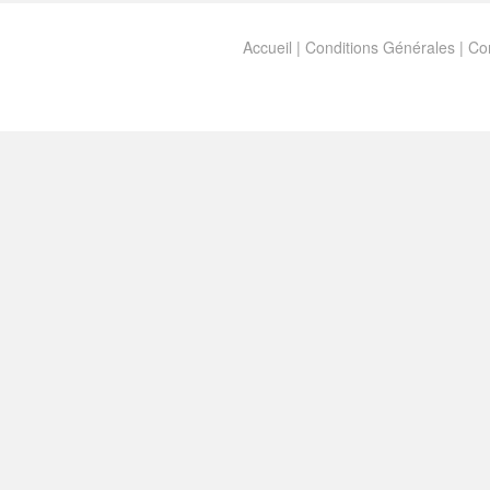
Accueil
|
Conditions Générales
|
Con