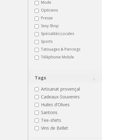
Mode
Opticiens
Presse
Sexy Shop
Spécialités Locales
Sports
Tatouages & Piercings
Téléphonie Mobile
Tags
Artisanat provençal
Cadeaux-Souvenirs
Huiles d’Olives
Santons
Tee-shirts
Vins de Bellet