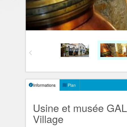
Informations
Plan
Usine et musée GA
Village