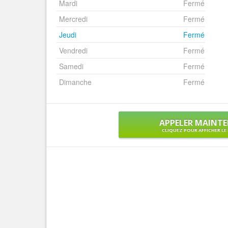
Mardi
Fermé
Mercredi
Fermé
Jeudi
Fermé
Vendredi
Fermé
Samedi
Fermé
Dimanche
Fermé
APPELER MAINT
CLIQUEZ POUR AFFICHER L