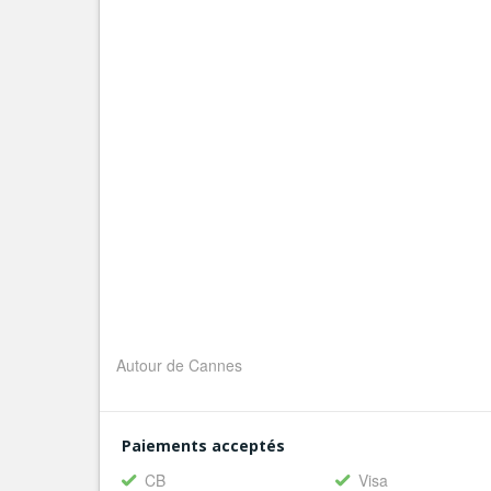
Autour de Cannes
Paiements acceptés
CB
Visa