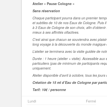
Atelier « Pause Cologne »
Sans réservation
Chaque participant pourra dans un premier temps
et subtiles de 10 de nos Eaux de Cologne. Puis i
à 3 Eaux de Cologne de son choix, afin d’obtenir 
mieux à ses affinités olfactives.
C'est ainsi que chacun se souviendra avec plaisi
long voyage à la découverte du monde magique d
L’atelier se terminera avec la visite guidée de no
Durée : 1 heure (atelier + visite). Accessible aux 
particuliers (pas de minimum de participants requ
uniquement.
Atelier disponible d'avril à octobre, tous les jours
Création de 15 ml d’Eau de Cologne par parti
Tarif: 10€ / personne
Lundi
Fermé