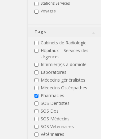
Stations Services
Voyages
Tags
Cabinets de Radiologie
Hôpitaux – Services des
Urgences
Infirmier(e)s à domicile
Laboratoires
Médecins généralistes
Médecins Ostéopathes
Pharmacies
SOS Dentistes
SOS Dos
SOS Médecins
SOS Vétérinaires
Vétérinaires