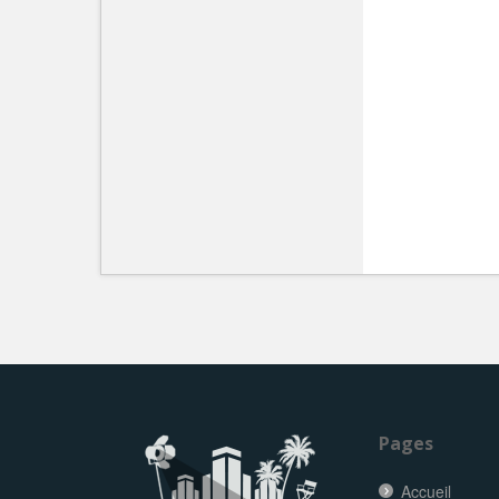
Pages
Accueil