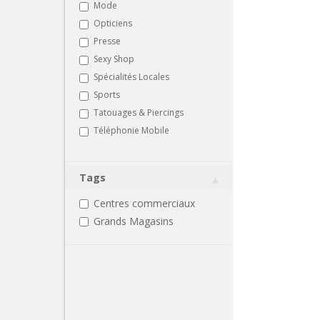
Mode
Opticiens
Presse
Sexy Shop
Spécialités Locales
Sports
Tatouages & Piercings
Téléphonie Mobile
Tags
Centres commerciaux
Grands Magasins