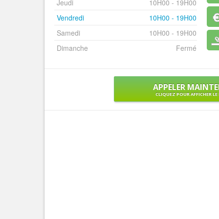
Jeudi
10H00 - 19H00
Vendredi
10H00 - 19H00
Samedi
10H00 - 19H00
Dimanche
Fermé
APPELER MAINT
CLIQUEZ POUR AFFICHER L