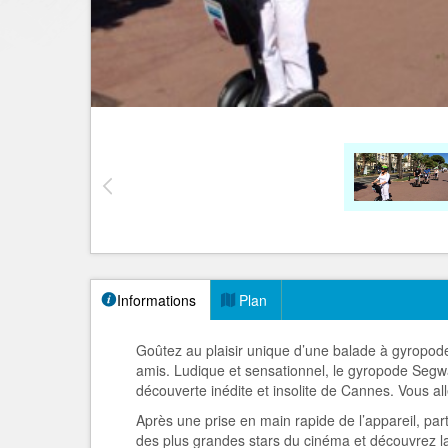
Informations
Plan
Goûtez au plaisir unique d’une balade à gyropod
amis. Ludique et sensationnel, le gyropode Se
découverte inédite et insolite de Cannes. Vous all
Après une prise en main rapide de l’appareil, part
des plus grandes stars du cinéma et découvrez la 