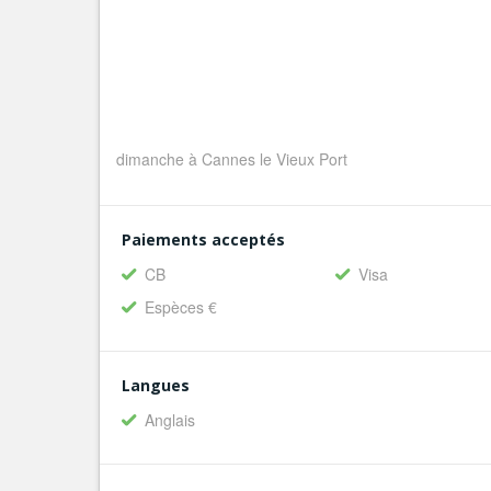
dimanche à Cannes le Vieux Port
Paiements acceptés
CB
Visa
Espèces €
Langues
Anglais