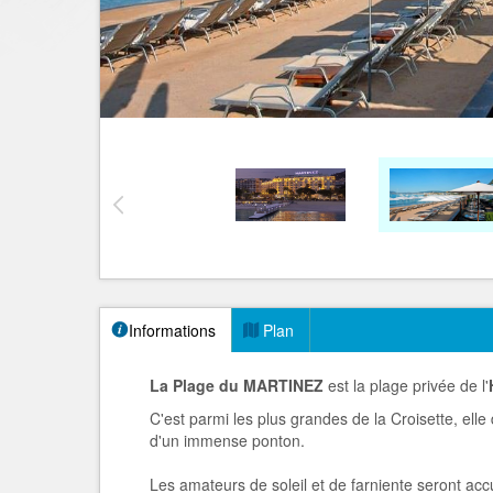
Informations
Plan
La Plage du MARTINEZ
est la plage privée de l'
C'est parmi les plus grandes de la Croisette, elle
d'un immense ponton.
Les amateurs de soleil et de farniente seront accu