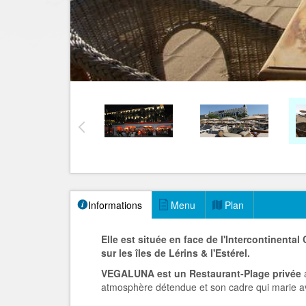
Informations
Menu
Plan
Elle est située en face de l'Intercontinent
sur les îles de Lérins & l'Estérel.
VEGALUNA est un Restaurant-Plage privée
a
atmosphère détendue et son cadre qui marie ave