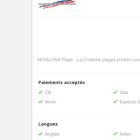
VEGALUNA Plage - La Croisette plages privées ouve
Paiements acceptés
CB
Visa
Amex
Espèces 
Langues
Anglais
Italien