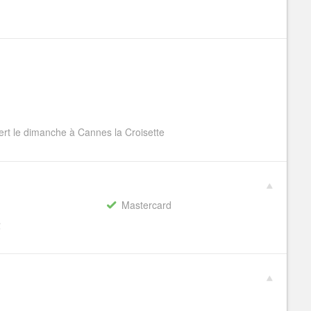
rt le dimanche à Cannes la Croisette
Mastercard
€