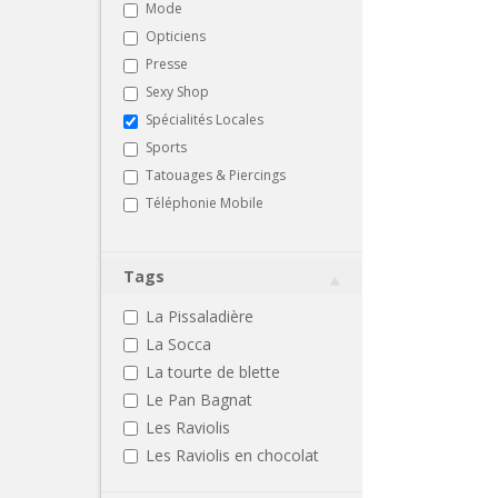
Mode
Opticiens
Presse
Sexy Shop
Spécialités Locales
Sports
Tatouages & Piercings
Téléphonie Mobile
Tags
La Pissaladière
La Socca
La tourte de blette
Le Pan Bagnat
Les Raviolis
Les Raviolis en chocolat