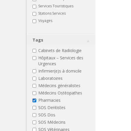
Services Touristiques
Stations Services
Voyages
Tags
Cabinets de Radiologie
Hôpitaux – Services des
Urgences
Infirmier(e)s à domicile
Laboratoires
Médecins généralistes
Médecins Ostéopathes
Pharmacies
SOS Dentistes
SOS Dos
SOS Médecins
SOS Vétérinaires