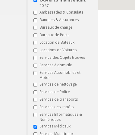
20:57
Ambassades & Consulats
Banques & Assurances
Bureaux de change
Bureaux de Poste
Location de Bateaux
Locations de Voitures
Service des Objets trouvés
Services à domicile
Services Automobiles et
Motos
Services de nettoyage
Services de Police
Services de transports
Services des Impôts
Services Informatiques &
Numériques
Services Médicaux
Services Municipaux