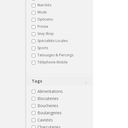
Marchés
Mode
Opticiens
Presse
Sexy Shop
Spécialités Locales
Sports
Tatouages & Piercings
Téléphonie Mobile
Tags
Alimentations
Biscuiteries
Boucheries
Boulangeries
Cavistes
Charcuteries