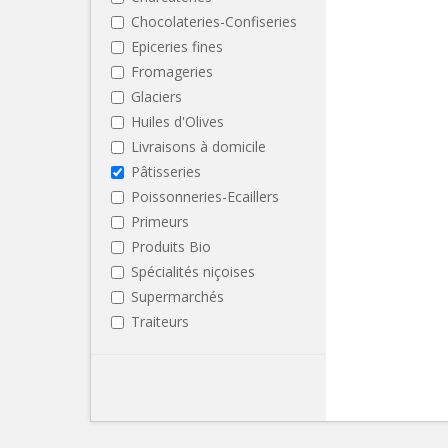
Chocolateries-Confiseries
Epiceries fines
Fromageries
Glaciers
Huiles d'Olives
Livraisons à domicile
Pâtisseries
Poissonneries-Ecaillers
Primeurs
Produits Bio
Spécialités niçoises
Supermarchés
Traiteurs