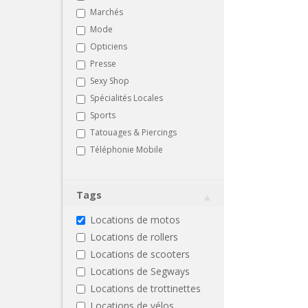
Marchés
Mode
Opticiens
Presse
Sexy Shop
Spécialités Locales
Sports
Tatouages & Piercings
Téléphonie Mobile
Tags
Locations de motos
Locations de rollers
Locations de scooters
Locations de Segways
Locations de trottinettes
Locations de vélos