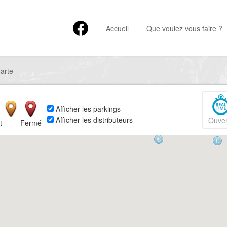
Accueil
Que voulez vous faire ?
arte
Afficher les parkings
Afficher les distributeurs
Ouver
t
Fermé