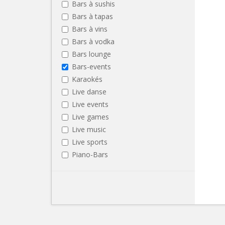
Bars à sushis
Bars à tapas
Bars à vins
Bars à vodka
Bars lounge
Bars-events
Karaokés
Live danse
Live events
Live games
Live music
Live sports
Piano-Bars