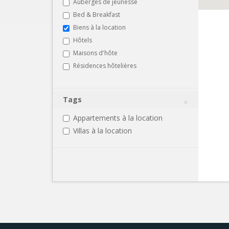
Auberges de jeunesse
Bed & Breakfast
Biens à la location
Hôtels
Maisons d'hôte
Résidences hôtelières
Tags
Appartements à la location
Villas à la location