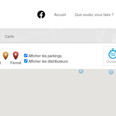
Accueil
Que voulez vous faire ?
Carte
Afficher les parkings
Afficher les distributeurs
Ouver
t
Fermé