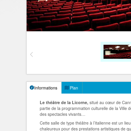
Informations
Plan
Le théâtre de la Licorne,
situé au cœur de Cann
partie de la programmation culturelle de la Ville 
des spectacles vivants…
Cette salle de type théâtre à l’italienne est un lie
chaleureux pour des prestations artistiques de qua