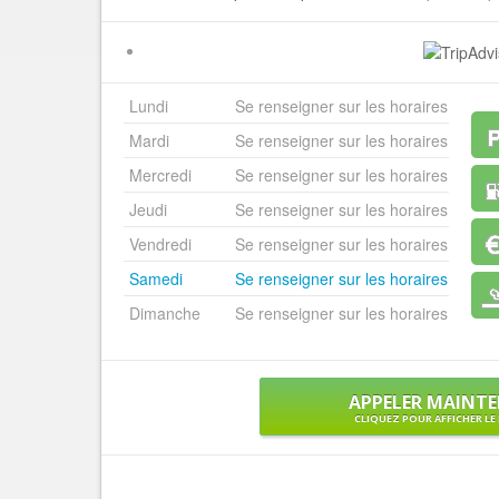
Lundi
Se renseigner sur les horaires
Mardi
Se renseigner sur les horaires
Mercredi
Se renseigner sur les horaires
Jeudi
Se renseigner sur les horaires
Vendredi
Se renseigner sur les horaires
Samedi
Se renseigner sur les horaires
Dimanche
Se renseigner sur les horaires
APPELER MAINT
CLIQUEZ POUR AFFICHER L