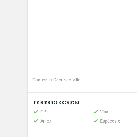
Cannes le Coeur de Ville
Paiements acceptés
CB
Visa
Amex
Espèces €