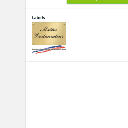
Labels