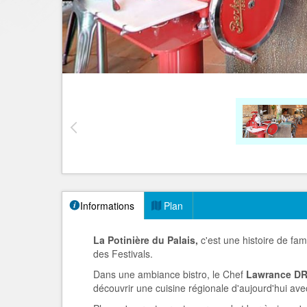
Informations
Plan
La Potinière du Palais,
c'est une histoire de fam
des Festivals.
Dans une ambiance bistro, le Chef
Lawrance D
découvrir une cuisine régionale d'aujourd'hui avec