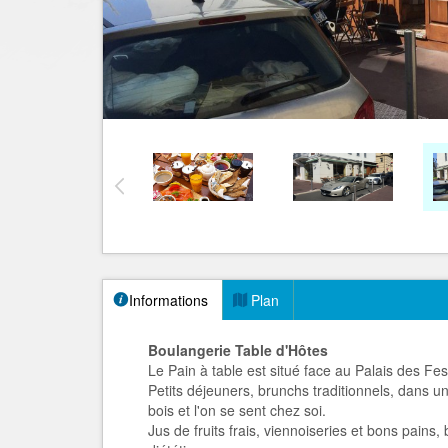
Informations
Plan
Boulangerie Table d'Hôtes
Le Pain à table est situé face au Palais des Fe
Petits déjeuners, brunchs traditionnels, dans 
bois et l'on se sent chez soi.
Jus de fruits frais, viennoiseries et bons pains, 