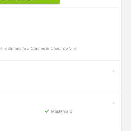
rt le dimanche à Cannes le Coeur de Ville
Mastercard
€