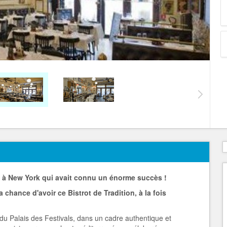
" à New York qui avait connu un énorme succès !
 chance d'avoir ce Bistrot de Tradition, à la fois
é du Palais des Festivals, dans un cadre authentique et