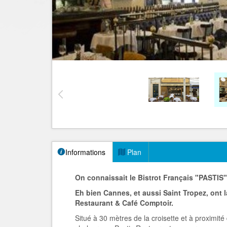
Informations
Plan
On connaissait le Bistrot Français "PASTIS
Eh bien Cannes, et aussi Saint Tropez, ont la
Restaurant & Café Comptoir.
Situé à 30 mètres de la croisette et à proximit