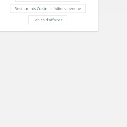
Restaurants Cuisine méditerranéenne
Tables d'affaires