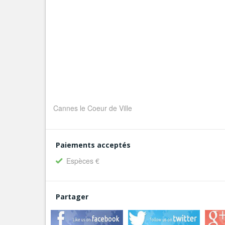
Cannes le Coeur de Ville
Paiements acceptés
Espèces €
Partager