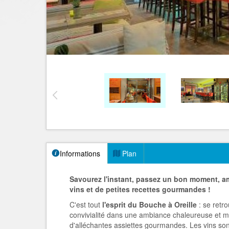
Informations
Plan
Savourez l'instant, passez un bon moment, 
vins et de petites recettes gourmandes
!
C'est tout
l'esprit du
Bouche à Oreille
: se retr
convivialité dans une ambiance chaleureuse et mu
d'alléchantes assiettes gourmandes. Les vins son