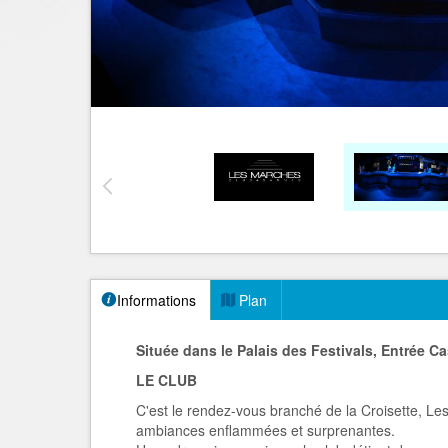
Informations
Plan
Située dans le Palais des Festivals, Entrée Ca
LE CLUB
C'est le rendez-vous branché de la Croisette, Le
ambiances enflammées et surprenantes.