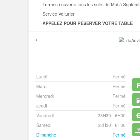
Terrasse ouverte tous les soirs de Mai à Septemb
Service Voiturier
APPELEZ POUR RÉSERVER VOTRE TABLE
Lundi
Fermé
Mardi
Fermé
Mercredi
Fermé
Jeudi
Fermé
Vendredi
23H30 - 6H00
Samedi
23H30 - 6H00
Dimanche
Fermé