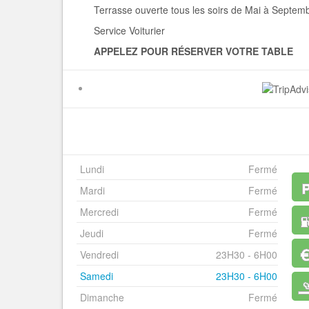
Terrasse ouverte tous les soirs de Mai à Septemb
Service Voiturier
APPELEZ POUR RÉSERVER VOTRE TABLE
Lundi
Fermé
Mardi
Fermé
Mercredi
Fermé
Jeudi
Fermé
Vendredi
23H30 - 6H00
Samedi
23H30 - 6H00
Dimanche
Fermé