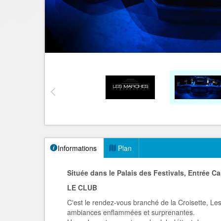
Informations
Plan
Située dans le Palais des Festivals, Entrée Ca
LE CLUB
C'est le rendez-vous branché de la Croisette, Le
ambiances enflammées et surprenantes.