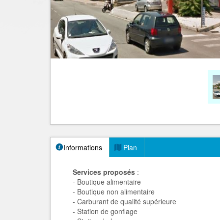
Informations
Plan
Services proposés
:
- Boutique alimentaire
- Boutique non alimentaire
- Carburant de qualité supérieure
- Station de gonflage