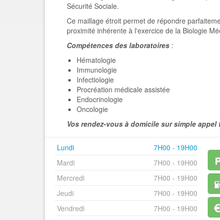
Sécurité Sociale.
Ce maillage étroit permet de répondre parfaiteme
proximité inhérente à l'exercice de la Biologie Mé
Compétences des laboratoires
:
Hématologie
Immunologie
Infectiologie
Procréation médicale assistée
Endocrinologie
Oncologie
Vos rendez-vous à domicile sur simple appel 
Lundi
7H00 - 19H00
Mardi
7H00 - 19H00
Mercredi
7H00 - 19H00
Jeudi
7H00 - 19H00
Vendredi
7H00 - 19H00