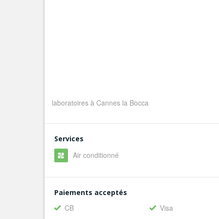
laboratoires à Cannes la Bocca
Services
Air conditionné
Paiements acceptés
CB
Visa