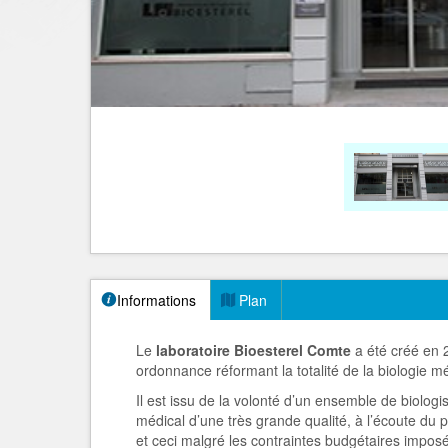
Informations
Plan
Le
laboratoire Bioesterel Comte
a été créé en 2
ordonnance réformant la totalité de la biologie mé
Il est issu de la volonté d’un ensemble de biolog
médical d’une très grande qualité, à l’écoute du 
et ceci malgré les contraintes budgétaires imposée