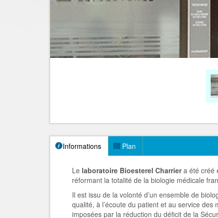
Informations
Plan
Le
laboratoire Bioesterel Charrier
a été créé 
réformant la totalité de la biologie médicale fra
Il est issu de la volonté d’un ensemble de biol
qualité, à l’écoute du patient et au service des
imposées par la réduction du déficit de la Sécur