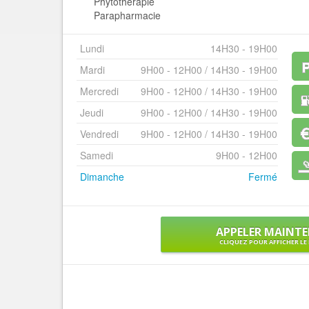
Phytothérapie
Parapharmacie
Lundi
14H30 - 19H00
Mardi
9H00 - 12H00 / 14H30 - 19H00
Mercredi
9H00 - 12H00 / 14H30 - 19H00
Jeudi
9H00 - 12H00 / 14H30 - 19H00
Vendredi
9H00 - 12H00 / 14H30 - 19H00
Samedi
9H00 - 12H00
Dimanche
Fermé
APPELER MAINT
CLIQUEZ POUR AFFICHER L