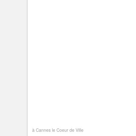
à Cannes le Coeur de Ville