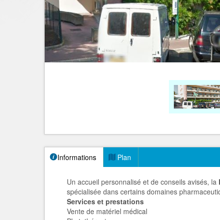
Informations
Plan
Un accueil personnalisé et de conseils avisés, la
spécialisée dans certains domaines pharmaceuti
Services et prestations
Vente de matériel médical