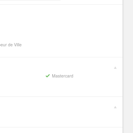
eur de Ville
Mastercard