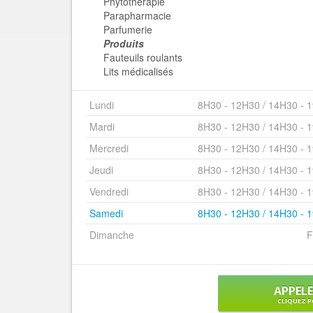
Phytothérapie
Parapharmacie
Parfumerie
Produits
Fauteuils roulants
Lits médicalisés
Lundi
8H30 - 12H30 / 14H30 - 
Mardi
8H30 - 12H30 / 14H30 - 
Mercredi
8H30 - 12H30 / 14H30 - 
Jeudi
8H30 - 12H30 / 14H30 - 
Vendredi
8H30 - 12H30 / 14H30 - 
Samedi
8H30 - 12H30 / 14H30 - 
Dimanche
F
APPEL
CLIQUEZ P