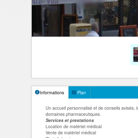
Informations
Plan
Un accueil personnalisé et de conseils avisés, l
domaines pharmaceutiques.
Services et prestations
Location de matériel médical
Vente de matériel médical