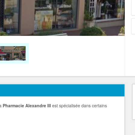
a
Pharmacie Alexandre III
est spécialisée dans certains