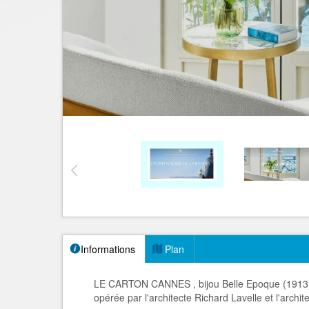
Informations
Plan
LE CARTON CANNES , bijou Belle Epoque (1913)
opérée par l'architecte Richard Lavelle et l'archit