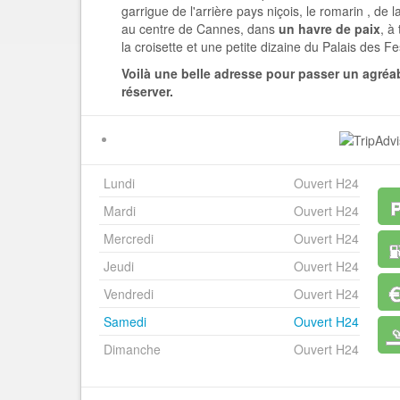
garrigue de l'arrière pays niçois, le romarin , de la
au centre de Cannes, dans
un havre de paix
, à
la croisette et une petite dizaine du Palais des Fes
Voilà une belle adresse pour passer un agréa
réserver.
Lundi
Ouvert H24
Mardi
Ouvert H24
Mercredi
Ouvert H24
Jeudi
Ouvert H24
Vendredi
Ouvert H24
Samedi
Ouvert H24
Dimanche
Ouvert H24