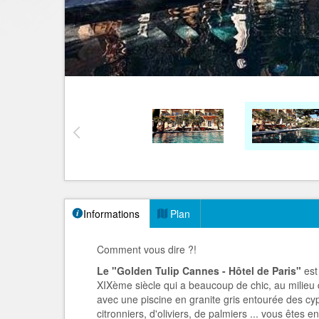
Informations
Plan
Comment vous dire ?!
Le "Golden Tulip Cannes - Hôtel de Paris"
est
XIXème siècle qui a beaucoup de chic, au milieu
avec une piscine en granite gris entourée des cy
citronniers, d'oliviers, de palmiers ... vous êtes 