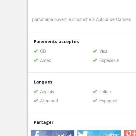
parfumerie ouvert le dimanche à Autour de Cannes
Paiements acceptés
CB
Visa
Amex
Espèces €
Langues
Anglais
Italien
Allemand
Espagnol
Partager