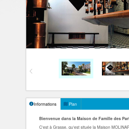
Informations
Plan
Bienvenue dans la Maison de Famille des P
C'est à Grasse, qu'est située la Maison MOLINARD