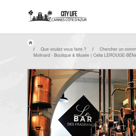
/
Que voulez vous faire ?
/
Chercher un comm
Molinard - Boutique & Musée ( Célia LEROUGE-BÉ