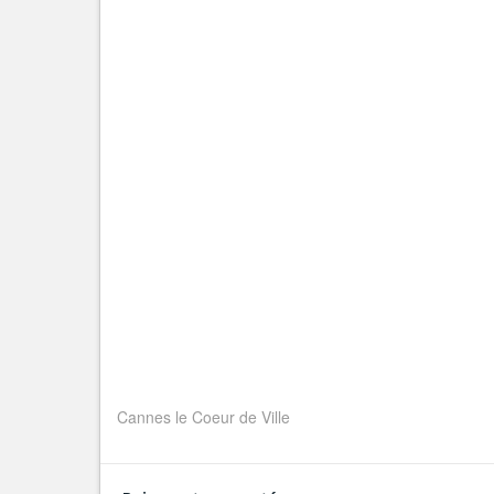
Cannes le Coeur de Ville