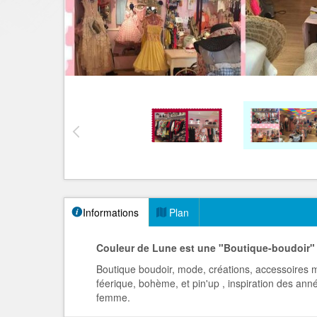
Informations
Plan
Couleur de Lune est une "Boutique-boudoir"
Boutique boudoir, mode, créations, accessoires m
féerique, bohème, et pin'up , inspiration des anné
femme.