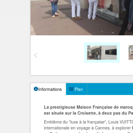
Informations
Plan
La prestigieuse Maison Française de maroqu
est située sur la Croisette, à deux pas du Pa
Emblème du "luxe à la française", Louis VUITTON
internationale en voyage à Cannes, à explorer